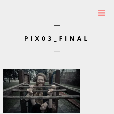
PIX03_FINAL