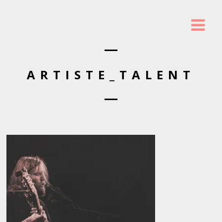
ARTISTE_TALENT